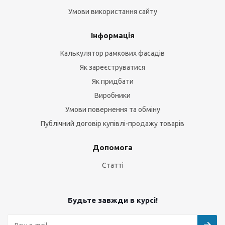
Умови використання сайту
Інформація
Калькулятор рамкових фасадів
Як зареєструватися
Як придбати
Виробники
Умови повернення та обміну
Публічний договір купівлі-продажу товарів
Допомога
Статті
Будьте завжди в курсі!