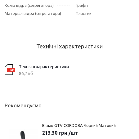
Колір відра (сегрегатора)
Графіт
Матеріал відра (сегрегатора)
Пластик
Технічні характеристики
Технічні характеристики
86,7 кб
Рекомендуємо
Вішак GTV CORDOBA Чорний Матовий
213.30
грн.
/шт