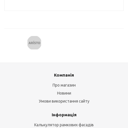
Компанія
Про магазин
Новини
Умови використання сайту
Інформація
Калькулятор рамкових фасадів