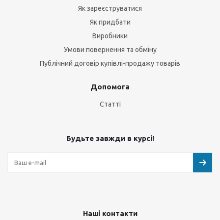
Як зареєструватися
Як придбати
Виробники
Умови повернення та обміну
Публічний договір купівлі-продажу товарів
Допомога
Статті
Будьте завжди в курсі!
Наші контакти