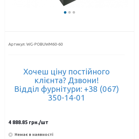
Артикул:
WG-POBUWM60-60
Хочеш ціну постійного
клієнта? Дзвони!
Відділ фурнітури: +38 (067)
350-14-01
4 888.85
грн.
/шт
Немає в наявності