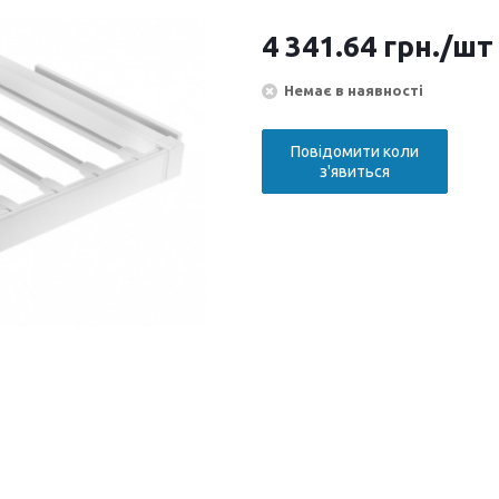
4 341.64
грн.
/шт
Немає в наявності
Повідомити коли
з'явиться