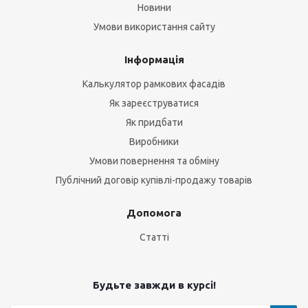
Новини
Умови використання сайту
Інформація
Калькулятор рамкових фасадів
Як зареєструватися
Як придбати
Виробники
Умови повернення та обміну
Публічний договір купівлі-продажу товарів
Допомога
Статті
Будьте завжди в курсі!