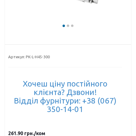
Артикул:
PK-L-H45-300
Хочеш ціну постійного
клієнта? Дзвони!
Відділ фурнітури: +38 (067)
350-14-01
261.90
грн.
/ком