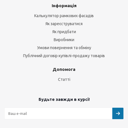
Інформація
Калькулятор рамкових фасадів
Як зареєструватися
Як придбати
Виробники
Умови повернення та обміну
Публічний договір купівлі-продажу товарів
Допомога
Статті
Будьте завжди в курсі!