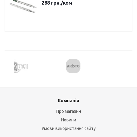
288
грн.
/ком
Компанія
Про магазин
Новини
Умови використання сайту