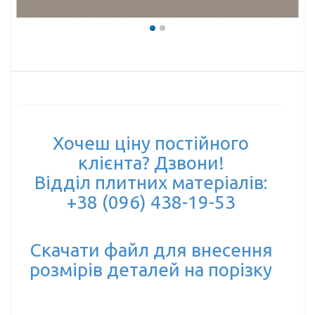
Хочеш ціну постійного
клієнта? Дзвони!
Відділ плитних матеріалів:
+38 (096) 438-19-53
Скачати файл для внесення
розмірів деталей на порізку