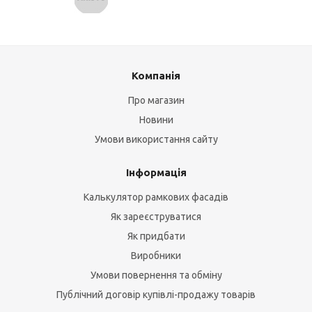
Компанія
Про магазин
Новини
Умови використання сайту
Інформація
Калькулятор рамкових фасадів
Як зареєструватися
Як придбати
Виробники
Умови повернення та обміну
Публічний договір купівлі-продажу товарів