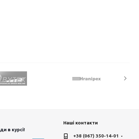
Наші контакти
и в курсі!
+38 (067) 350-14-01