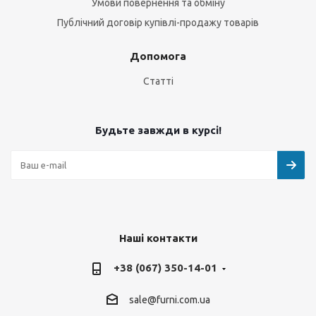
Умови повернення та обміну
Публічний договір купівлі-продажу товарів
Допомога
Статті
Будьте завжди в курсі!
Наші контакти
+38 (067) 350-14-01
sale@furni.com.ua