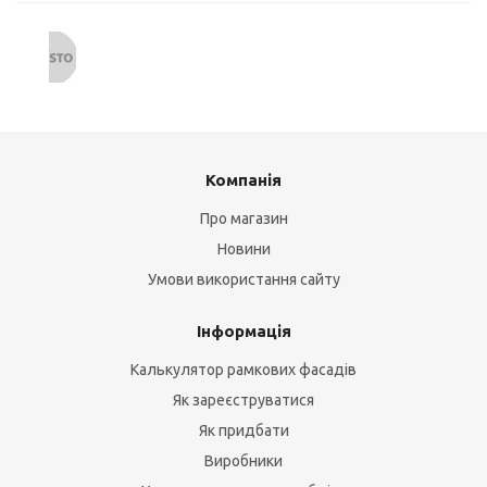
Компанія
Про магазин
Новини
Умови використання сайту
Інформація
Калькулятор рамкових фасадів
Як зареєструватися
Як придбати
Виробники