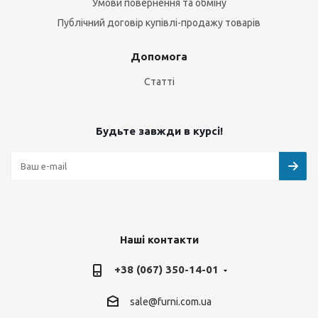
Умови повернення та обміну
Публічний договір купівлі-продажу товарів
Допомога
Статті
Будьте завжди в курсі!
Наші контакти
+38 (067) 350-14-01
sale@furni.com.ua