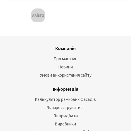
Компанія
Про магазин
Новини
Умови використання сайту
Інформація
Калькулятор рамкових фасадів
Як зареєструватися
Як придбати
Виробники