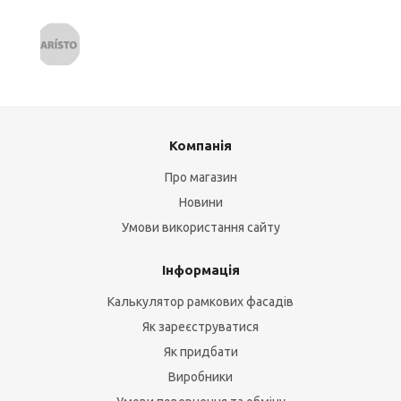
Компанія
Про магазин
Новини
Умови використання сайту
Інформація
Калькулятор рамкових фасадів
Як зареєструватися
Як придбати
Виробники