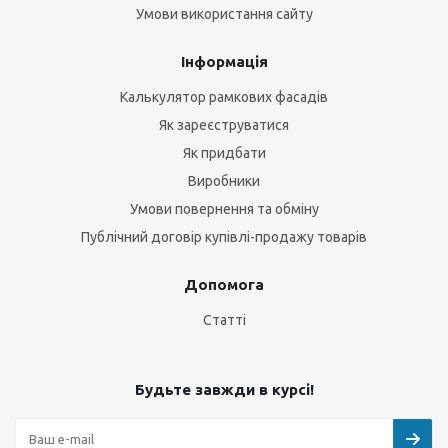
Умови використання сайту
Інформація
Калькулятор рамкових фасадів
Як зареєструватися
Як придбати
Виробники
Умови повернення та обміну
Публічний договір купівлі-продажу товарів
Допомога
Статті
Будьте завжди в курсі!