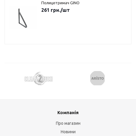
Полицетримач GINO
261
грн.
/шт
Компанія
Про магазин
Новини