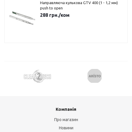
Направляюча кулькова GTV 400 (1 - 1,2 мм)
push to open
288
грн.
/ком
Компанія
Про магазин
Новини