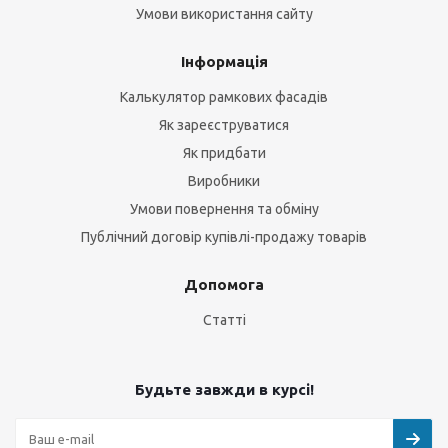
Умови використання сайту
Інформація
Калькулятор рамкових фасадів
Як зареєструватися
Як придбати
Виробники
Умови повернення та обміну
Публічний договір купівлі-продажу товарів
Допомога
Статті
Будьте завжди в курсі!