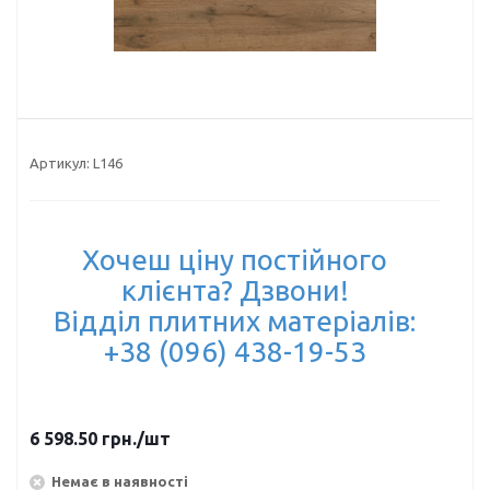
Артикул:
L146
Хочеш ціну постійного
клієнта? Дзвони!
Відділ плитних матеріалів:
+38 (096) 438-19-53
6 598.50
грн.
/шт
Немає в наявності