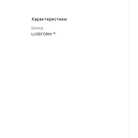
Характеристики
Бренд
LUXEFORM ™