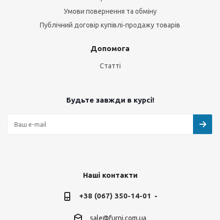
Умови повернення та обміну
Публічний договір купівлі-продажу товарів
Допомога
Статті
Будьте завжди в курсі!
Наші контакти
+38 (067) 350-14-01
sale@furni.com.ua