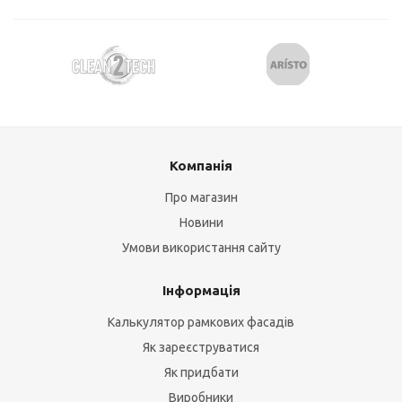
Компанія
Про магазин
Новини
Умови використання сайту
Інформація
Калькулятор рамкових фасадів
Як зареєструватися
Як придбати
Виробники