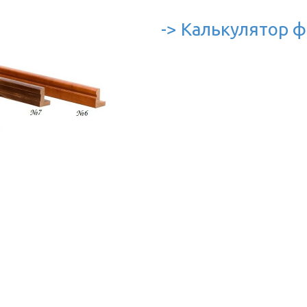
-> Калькулятор ф