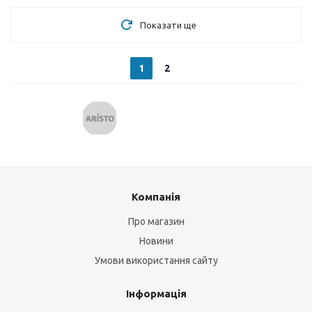
Показати ще
1
2
Компанія
Про магазин
Новини
Умови використання сайту
Інформація