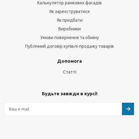
Калькулятор рамкових фасадів
Як зареєструватися
Як придбати
Виробники
Умови повернення та обміну
Публічний договір купівлі-продажу товарів
Допомога
Статті
Будьте завжди в курсі!