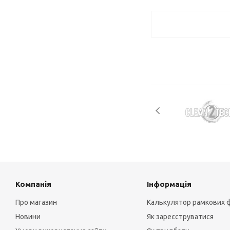
Компанія
Інформація
Про магазин
Калькулятор рамкових 
Новини
Як зареєструватися