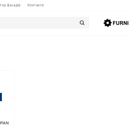
тор фасадів
Контакти
SPAN