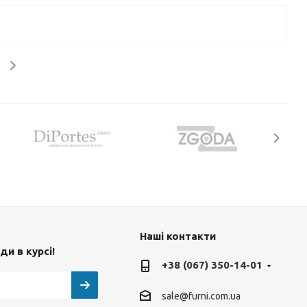
Наші контакти
и в курсі!
+38 (067) 350-14-01
sale@furni.com.ua