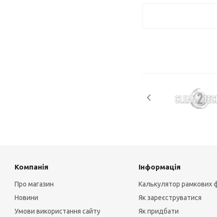
Компанія
Інформація
Про магазин
Калькулятор рамкових 
Новини
Як зареєструватися
Умови використання сайту
Як придбати