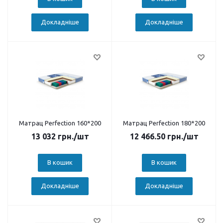
Докладніше
Докладніше
Матрац Perfection 160*200
Матрац Perfection 180*200
13 032
грн.
/шт
12 466.50
грн.
/шт
В кошик
В кошик
Докладніше
Докладніше