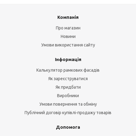
Компанія
Про магазин
Новини
Умови використання сайту
Інформація
Калькулятор рамкових фасадів
Як зареєструватися
Як придбати
Виробники
Умови повернення та обміну
Публічний договір купівлі-продажу товарів
Допомога