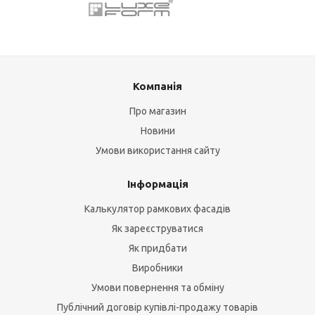
Компанія
Про магазин
Новини
Умови використання сайту
Інформація
Калькулятор рамкових фасадів
Як зареєструватися
Як придбати
Виробники
Умови повернення та обміну
Публічний договір купівлі-продажу товарів