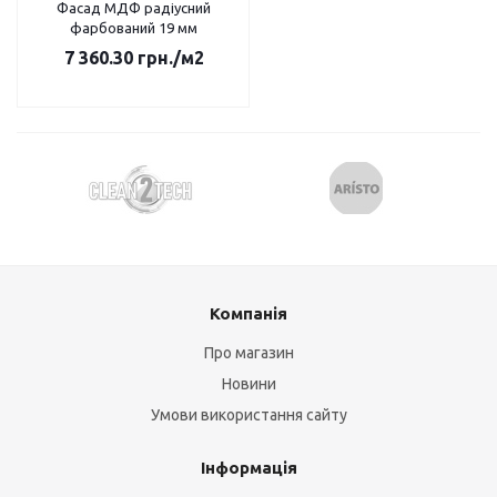
Фасад МДФ радіусний
фарбований 19 мм
7 360.30
грн.
/м2
Компанія
Про магазин
Новини
Умови використання сайту
Інформація