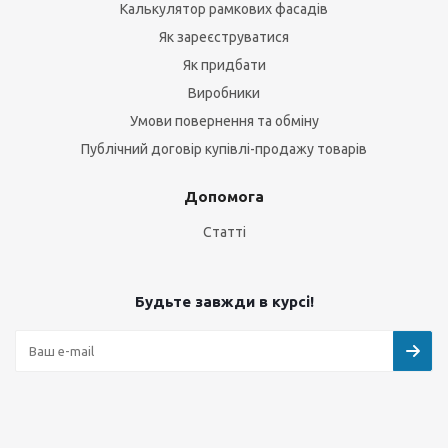
Калькулятор рамкових фасадів
Як зареєструватися
Як придбати
Виробники
Умови повернення та обміну
Публічний договір купівлі-продажу товарів
Допомога
Статті
Будьте завжди в курсі!