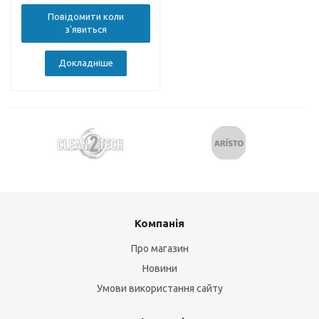
Повідомити коли
з'явиться
Докладніше
Компанія
Про магазин
Новини
Умови використання сайту