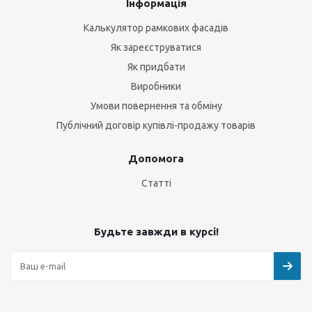
Інформація
Калькулятор рамкових фасадів
Як зареєструватися
Як придбати
Виробники
Умови повернення та обміну
Публічний договір купівлі-продажу товарів
Допомога
Статті
Будьте завжди в курсі!