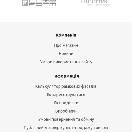
Компанія
Про магазин
Новини
Умови використання сайту
Інформація
Калькулятор рамкових фасадів
Як зареєструватися
Як придбати
Виробники
Умови повернення та обміну
Публічний договір купівлі-продажу товарів