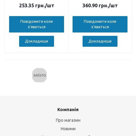
253.35
грн.
/шт
360.90
грн.
/шт
Повідомити коли
Повідомити коли
з'явиться
з'явиться
Докладніше
Докладніше
Компанія
Про магазин
Новини