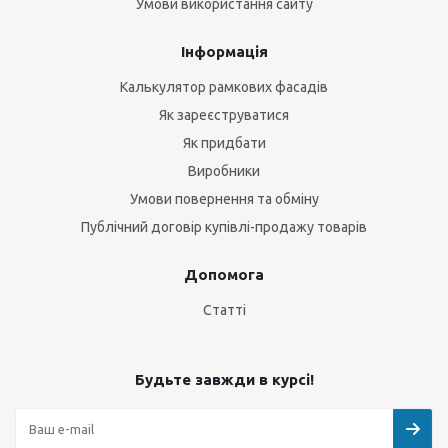
Умови використання сайту
Інформація
Калькулятор рамкових фасадів
Як зареєструватися
Як придбати
Виробники
Умови повернення та обміну
Публічний договір купівлі-продажу товарів
Допомога
Статті
Будьте завжди в курсі!