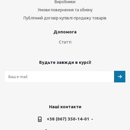
Виробники
Умови повернення та обміну
Публічний договір купівлі-продажу товарів
Допомога
Статті
Будьте завжди в курсі!
Наші контакти
+38 (067) 350-14-01