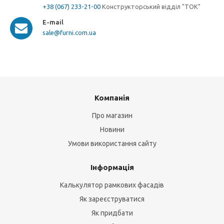
+38 (067) 233-21-00
Конструкторський відділ "ТОК"
E-mail
sale@furni.com.ua
Компанія
Про магазин
Новини
Умови використання сайту
Інформація
Калькулятор рамкових фасадів
Як зареєструватися
Як придбати