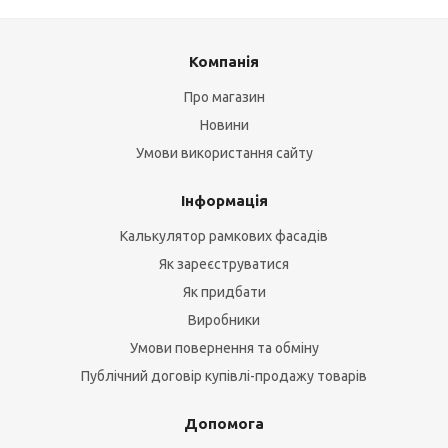
Компанія
Про магазин
Новини
Умови використання сайту
Інформація
Калькулятор рамкових фасадів
Як зареєструватися
Як придбати
Виробники
Умови повернення та обміну
Публічний договір купівлі-продажу товарів
Допомога