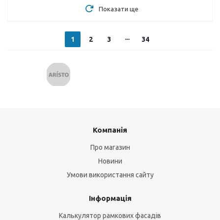
Показати ще
1
2
3
34
Компанія
Про магазин
Новини
Умови використання сайту
Інформація
Калькулятор рамкових фасадів