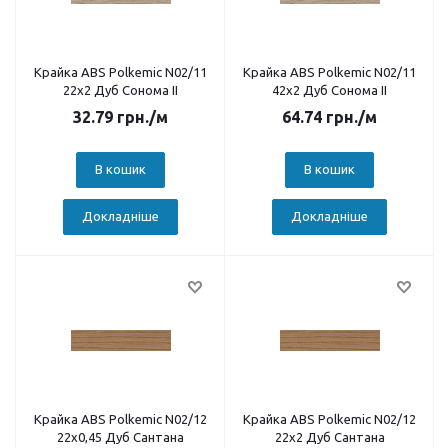
Крайка ABS Polkemic N02/11
Крайка ABS Polkemic N02/11
22х2 Дуб Сонома II
42х2 Дуб Сонома II
32.79
грн.
/м
64.74
грн.
/м
В кошик
В кошик
Докладніше
Докладніше
Крайка ABS Polkemic N02/12
Крайка ABS Polkemic N02/12
22х0,45 Дуб Сантана
22х2 Дуб Сантана