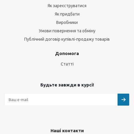
Як зареєструватися
Як придбати
Виробники
Умови повернення та обміну
Публічний договір купівлі-продажу товарів
Допомога
Статті
Будьте завжди в курсі!
Наші контакти