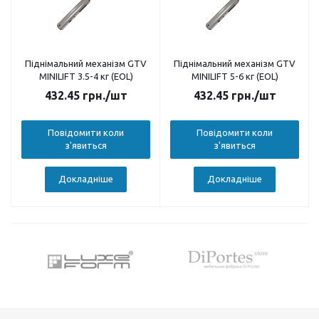
Піднімальний механізм GTV
Піднімальний механізм GTV
MINILIFT 3.5-4 кг (EOL)
MINILIFT 5-6 кг (EOL)
432.45
грн.
/шт
432.45
грн.
/шт
Повідомити коли
Повідомити коли
з'явиться
з'явиться
Докладніше
Докладніше