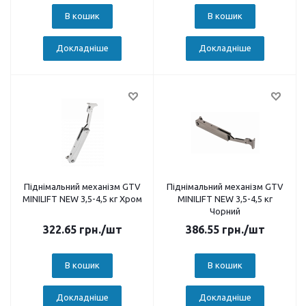
В кошик
В кошик
Докладніше
Докладніше
Піднімальний механізм GTV
Піднімальний механізм GTV
MINILIFT NEW 3,5-4,5 кг Хром
MINILIFT NEW 3,5-4,5 кг
Чорний
322.65
грн.
/шт
386.55
грн.
/шт
В кошик
В кошик
Докладніше
Докладніше