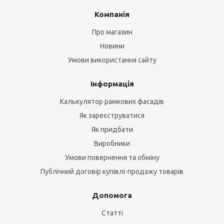
Компанія
Про магазин
Новини
Умови використання сайту
Інформація
Калькулятор рамкових фасадів
Як зареєструватися
Як придбати
Виробники
Умови повернення та обміну
Публічний договір купівлі-продажу товарів
Допомога
Статті