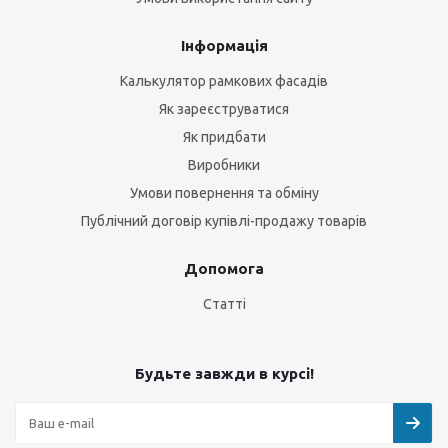
Інформація
Калькулятор рамкових фасадів
Як зареєструватися
Як придбати
Виробники
Умови повернення та обміну
Публічний договір купівлі-продажу товарів
Допомога
Статті
Будьте завжди в курсі!