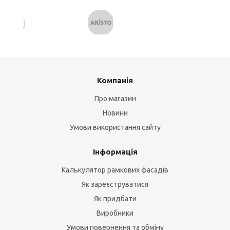
Компанія
Про магазин
Новини
Умови використання сайту
Інформація
Калькулятор рамкових фасадів
Як зареєструватися
Як придбати
Виробники
Умови повернення та обміну