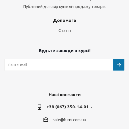
Публічний договір купівлі-продажу товарів
Допомога
Статті
Будьте завжди в курсі!
Наші контакти
+38 (067) 350-14-01
sale@furni.com.ua