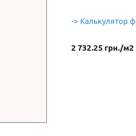
-> Калькулятор ф
2 732.25
грн.
/м2