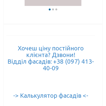
Хочеш ціну постійного
клієнта? Дзвони!
Відділ фасадів: +38 (097) 413-
40-09
-> Калькулятор фасадів <-