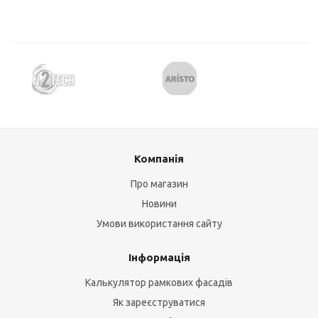
Компанія
Про магазин
Новини
Умови використання сайту
Інформація
Калькулятор рамкових фасадів
Як зареєструватися