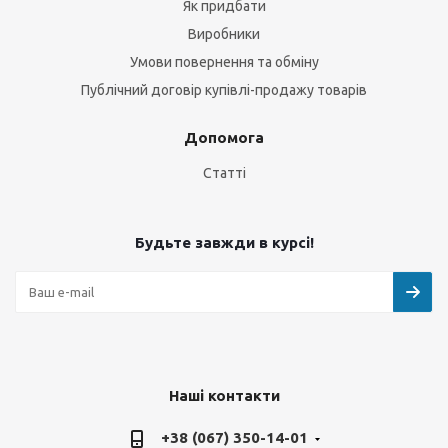
Як придбати
Виробники
Умови повернення та обміну
Публічний договір купівлі-продажу товарів
Допомога
Статті
Будьте завжди в курсі!
Наші контакти
+38 (067) 350-14-01