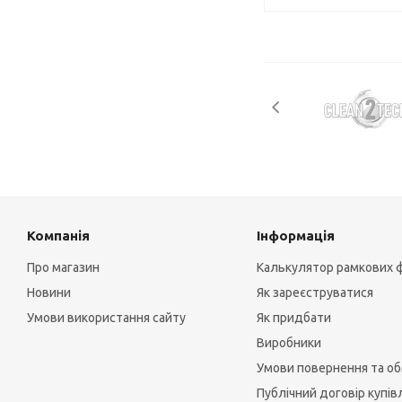
Компанія
Інформація
Про магазин
Калькулятор рамкових 
Новини
Як зареєструватися
Умови використання сайту
Як придбати
Виробники
Умови повернення та об
Публічний договір купівл