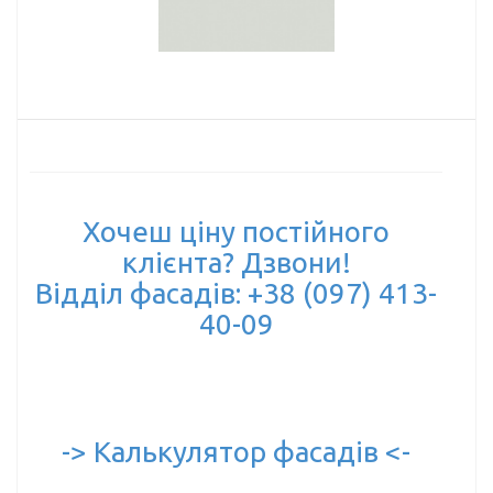
Хочеш ціну постійного
клієнта? Дзвони!
Відділ фасадів: +38 (097) 413-
40-09
-> Калькулятор фасадів <-