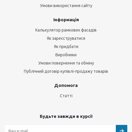
Умови використання сайту
Інформація
Калькулятор рамкових фасадів
Як зареєструватися
Як придбати
Виробники
Умови повернення та обміну
Публічний договір купівлі-продажу товарів
Допомога
Статті
Будьте завжди в курсі!