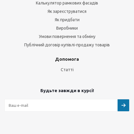
Калькулятор рамкових фасадів
Як зареєструватися
Як придбати
Виробники
Умови повернення та обміну
Публічний договір купівлі-продажу товарів
Допомога
Статті
Будьте завжди в курсі!