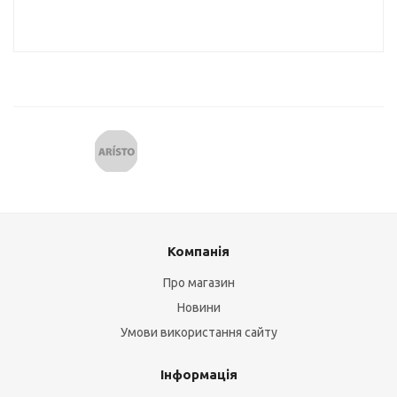
Компанія
Про магазин
Новини
Умови використання сайту
Інформація