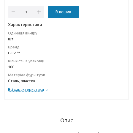
В кошик
Характеристики
Одиниця виміру
шт
Бренд
GTV ™
Кількість в упаковці
100
Матеріал фурнітури
Сталь, пластик
Всі характеристики
Опис