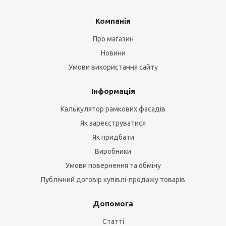
Компанія
Про магазин
Новини
Умови використання сайту
Інформація
Калькулятор рамкових фасадів
Як зареєструватися
Як придбати
Виробники
Умови повернення та обміну
Публічний договір купівлі-продажу товарів
Допомога
Статті