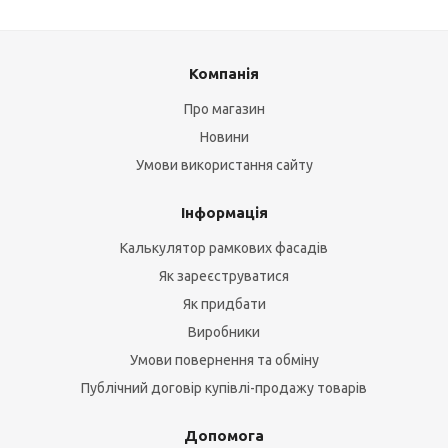
Компанія
Про магазин
Новини
Умови використання сайту
Інформація
Калькулятор рамкових фасадів
Як зареєструватися
Як придбати
Виробники
Умови повернення та обміну
Публічний договір купівлі-продажу товарів
Допомога