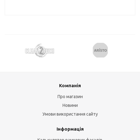
Компанія
Про магазин
Новини
Умови використання сайту
Інформація