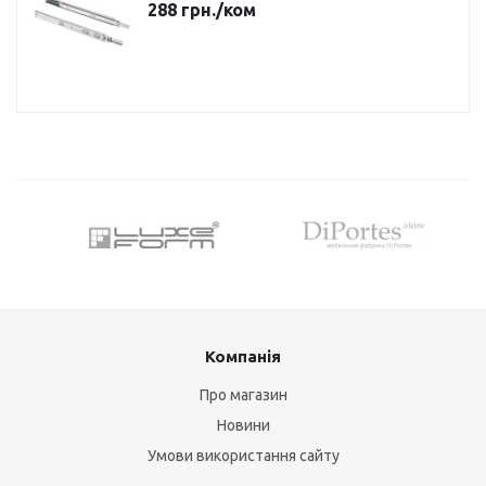
288
грн.
/ком
Компанія
Про магазин
Новини
Умови використання сайту