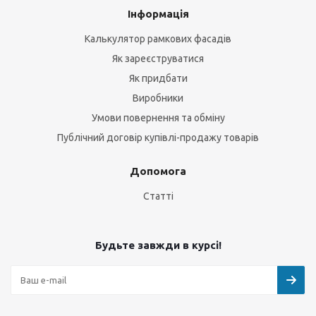
Інформація
Калькулятор рамкових фасадів
Як зареєструватися
Як придбати
Виробники
Умови повернення та обміну
Публічний договір купівлі-продажу товарів
Допомога
Статті
Будьте завжди в курсі!