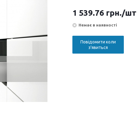
1 539.76
грн.
/шт
Немає в наявності
Повідомити коли
з'явиться