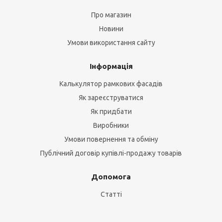
Про магазин
Новини
Умови використання сайту
Інформація
Калькулятор рамкових фасадів
Як зареєструватися
Як придбати
Виробники
Умови повернення та обміну
Публічний договір купівлі-продажу товарів
Допомога
Статті