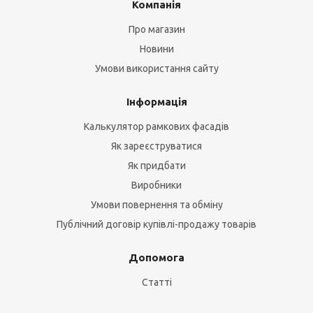
Компанія
Про магазин
Новини
Умови використання сайту
Інформація
Калькулятор рамкових фасадів
Як зареєструватися
Як придбати
Виробники
Умови повернення та обміну
Публічний договір купівлі-продажу товарів
Допомога
Статті