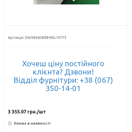
Артикул:
DWXIN40400H95L10773
Хочеш ціну постійного
клієнта? Дзвони!
Відділ фурнітури: +38 (067)
350-14-01
3 355.07
грн.
/шт
Немає в наявності