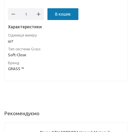
В кошик
Характеристики
Одиниця виміру
шт
Тип системи Grass
Soft-Close
Бренд
GRASS ™
Рекомендуємо