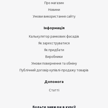
Про магазин
Новини
Умови використання сайту
Інформація
Калькулятор рамкових фасадів
Як зареєструватися
Як придбати
Виробники
Умови повернення та обміну
Публічний договір купівлі-продажу товарів
Допомога
Статті
Будьте завжди в курсі!