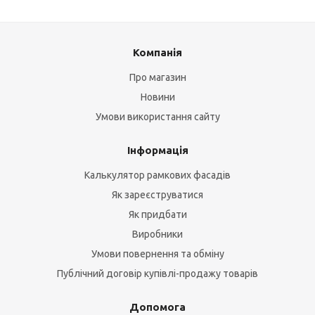
Компанія
Про магазин
Новини
Умови використання сайту
Інформація
Калькулятор рамкових фасадів
Як зареєструватися
Як придбати
Виробники
Умови повернення та обміну
Публічний договір купівлі-продажу товарів
Допомога