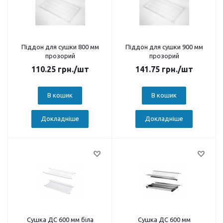
Піддон для сушки 800 мм
Піддон для сушки 900 мм
прозорий
прозорий
110.25
грн.
/шт
141.75
грн.
/шт
В кошик
В кошик
Докладніше
Докладніше
Сушка ДС 600 мм біла
Сушка ДС 600 мм