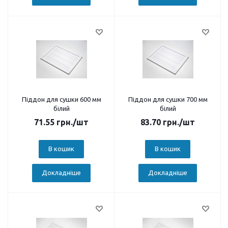
Піддон для сушки 600 мм
Піддон для сушки 700 мм
білий
білий
71.55
грн.
/шт
83.70
грн.
/шт
В кошик
В кошик
Докладніше
Докладніше