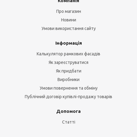
Компанія
Про магазин
Новини
Умови використання сайту
Інформація
Калькулятор рамкових фасадів
Як зареєструватися
Як придбати
Виробники
Умови повернення та обміну
Публічний договір купівлі-продажу товарів
Допомога
Статті