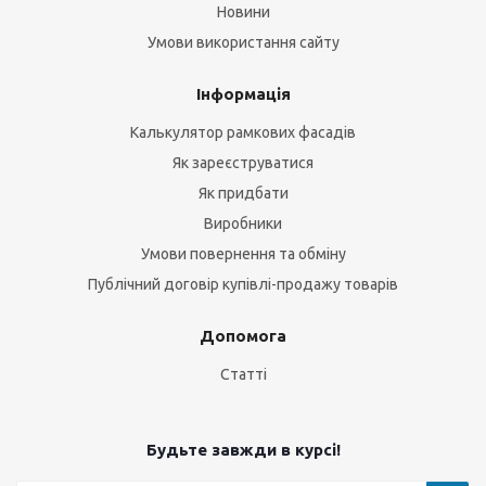
Новини
Умови використання сайту
Інформація
Калькулятор рамкових фасадів
Як зареєструватися
Як придбати
Виробники
Умови повернення та обміну
Публічний договір купівлі-продажу товарів
Допомога
Статті
Будьте завжди в курсі!