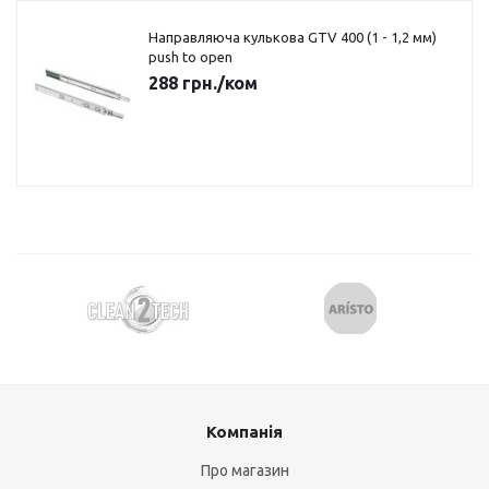
Направляюча кулькова GTV 400 (1 - 1,2 мм)
push to open
288
грн.
/ком
Компанія
Про магазин