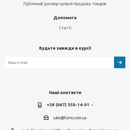
Публічний договір купівлі-продажу товарів
Допомога
Статті
Будьте завжди в курсі!
Наші контакти
+38 (067) 350-14-01
sale@furni.com.ua