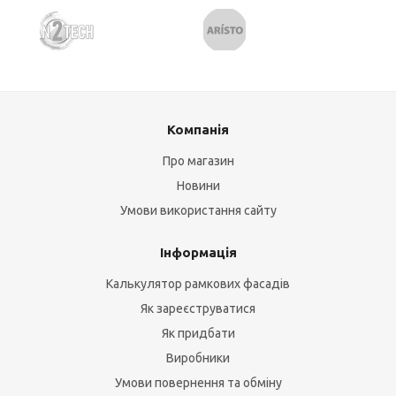
Компанія
Про магазин
Новини
Умови використання сайту
Інформація
Калькулятор рамкових фасадів
Як зареєструватися
Як придбати
Виробники
Умови повернення та обміну