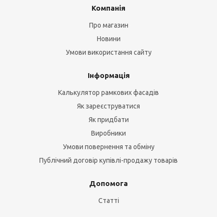
Компанія
Про магазин
Новини
Умови використання сайту
Інформація
Калькулятор рамкових фасадів
Як зареєструватися
Як придбати
Виробники
Умови повернення та обміну
Публічний договір купівлі-продажу товарів
Допомога
Статті