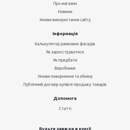
Про магазин
Новини
Умови використання сайту
Інформація
Калькулятор рамкових фасадів
Як зареєструватися
Як придбати
Виробники
Умови повернення та обміну
Публічний договір купівлі-продажу товарів
Допомога
Статті
Будьте завжди в курсі!