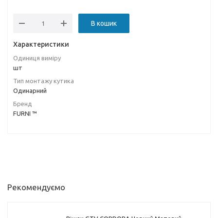
В кошик
Характеристики
Одиниця виміру
шт
Тип монтажу кутика
Одинарний
Бренд
FURNI ™
Рекомендуємо