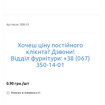
Артикул:
008-01
Хочеш ціну постійного
клієнта? Дзвони!
Відділ фурнітури: +38 (067)
350-14-01
0.90
грн.
/шт
Немає в наявності