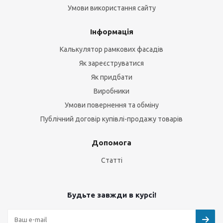
Умови використання сайту
Інформація
Калькулятор рамкових фасадів
Як зареєструватися
Як придбати
Виробники
Умови повернення та обміну
Публічний договір купівлі-продажу товарів
Допомога
Статті
Будьте завжди в курсі!