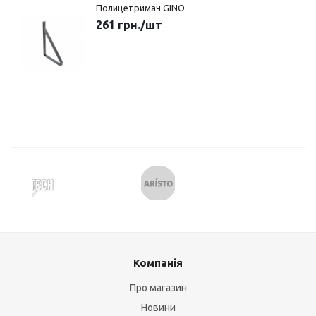
Полицетримач GINO
261
грн.
/шт
Компанія
Про магазин
Новини